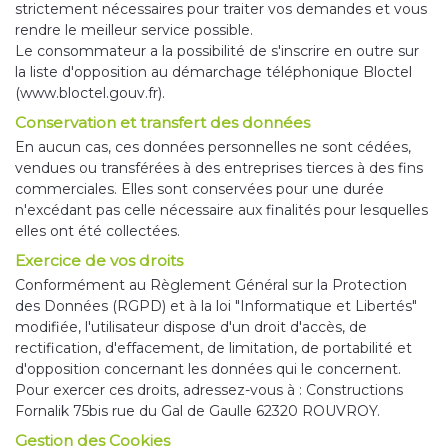
strictement nécessaires pour traiter vos demandes et vous
rendre le meilleur service possible.
Le consommateur a la possibilité de s'inscrire en outre sur
la liste d'opposition au démarchage téléphonique Bloctel
(www.bloctel.gouv.fr).
Conservation et transfert des données
En aucun cas, ces données personnelles ne sont cédées,
vendues ou transférées à des entreprises tierces à des fins
commerciales. Elles sont conservées pour une durée
n'excédant pas celle nécessaire aux finalités pour lesquelles
elles ont été collectées.
Exercice de vos droits
Conformément au Règlement Général sur la Protection
des Données (RGPD) et à la loi "Informatique et Libertés"
modifiée, l'utilisateur dispose d'un droit d'accès, de
rectification, d'effacement, de limitation, de portabilité et
d'opposition concernant les données qui le concernent.
Pour exercer ces droits, adressez-vous à : Constructions
Fornalik 75bis rue du Gal de Gaulle 62320 ROUVROY.
Gestion des Cookies