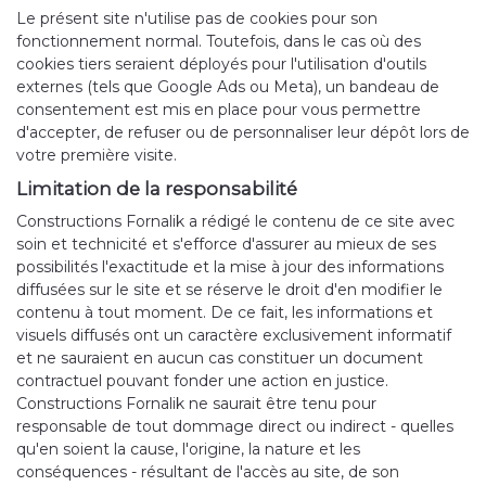
Le présent site n'utilise pas de cookies pour son
fonctionnement normal. Toutefois, dans le cas où des
cookies tiers seraient déployés pour l'utilisation d'outils
externes (tels que Google Ads ou Meta), un bandeau de
consentement est mis en place pour vous permettre
d'accepter, de refuser ou de personnaliser leur dépôt lors de
votre première visite.
Limitation de la responsabilité
Constructions Fornalik a rédigé le contenu de ce site avec
soin et technicité et s'efforce d'assurer au mieux de ses
possibilités l'exactitude et la mise à jour des informations
diffusées sur le site et se réserve le droit d'en modifier le
contenu à tout moment. De ce fait, les informations et
visuels diffusés ont un caractère exclusivement informatif
et ne sauraient en aucun cas constituer un document
contractuel pouvant fonder une action en justice.
Constructions Fornalik ne saurait être tenu pour
responsable de tout dommage direct ou indirect - quelles
qu'en soient la cause, l'origine, la nature et les
conséquences - résultant de l'accès au site, de son