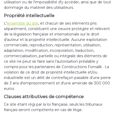
utilisation ou de l'impossibilité d'y accéder, ainsi que de tout
dommage du matériel des utilisateurs.
Propriété intellectuelle
L'
ensemble du site
, et chacun de ses éléments pris
séparément, constituent une oeuvre protégée et relèvent
de la législation française et internationale sur le droit
d'auteur et la propriété intellectuelle. Aucune exploitation
commerciale, reproduction, représentation, utilisation,
adaptation, modification, incorporation, traduction,
commercialisation, partielle ou intégrale des éléments de
ce site ne peut se faire sans l'autorisation préalable y
compris pour les partenaires de Constructions Fornalik . La
violation de ce droit de propriété intellectuelle et/ou
industrielle est un délit de contrefaçon passible d'une peine
de 3 ans d'emprisonnement et d'une amende de 300 000
euros.
Clauses attributives de compétence
Ce site étant régi par la loi française, seuls les tribunaux
français seront compétents en cas de litige.