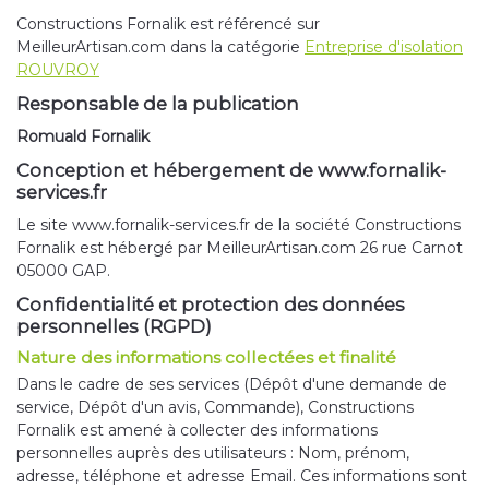
Constructions Fornalik est référencé sur
MeilleurArtisan.com dans la catégorie
Entreprise d'isolation
ROUVROY
Responsable de la publication
Romuald Fornalik
Conception et hébergement de www.fornalik-
services.fr
Le site www.fornalik-services.fr de la société Constructions
Fornalik est hébergé par MeilleurArtisan.com 26 rue Carnot
05000 GAP.
Confidentialité et protection des données
personnelles (RGPD)
Nature des informations collectées et finalité
Dans le cadre de ses services (Dépôt d'une demande de
service, Dépôt d'un avis, Commande), Constructions
Fornalik est amené à collecter des informations
personnelles auprès des utilisateurs : Nom, prénom,
adresse, téléphone et adresse Email. Ces informations sont