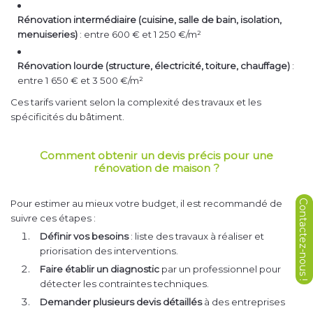
Rénovation intermédiaire (cuisine, salle de bain, isolation,
menuiseries)
: entre 600 € et 1 250 €/m²
Rénovation lourde (structure, électricité, toiture, chauffage)
:
entre 1 650 € et 3 500 €/m²
Ces tarifs varient selon la complexité des travaux et les
spécificités du bâtiment.
Comment obtenir un devis précis pour une
rénovation de maison ?
Pour estimer au mieux votre budget, il est recommandé de
suivre ces étapes :
Définir vos besoins
: liste des travaux à réaliser et
priorisation des interventions.
Faire établir un diagnostic
par un professionnel pour
détecter les contraintes techniques.
Demander plusieurs devis détaillés
à des entreprises