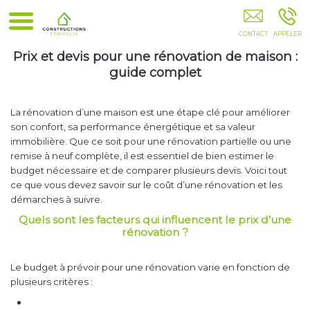
Plâtrerie Aménagement De Comble Poêles À Granulés
Pompes À Chaleur ROUVROY
Prix et devis pour une rénovation de maison :
guide complet
La rénovation d’une maison est une étape clé pour améliorer
son confort, sa performance énergétique et sa valeur
immobilière. Que ce soit pour une rénovation partielle ou une
remise à neuf complète, il est essentiel de bien estimer le
budget nécessaire et de comparer plusieurs devis. Voici tout
ce que vous devez savoir sur le coût d’une rénovation et les
démarches à suivre.
Quels sont les facteurs qui influencent le prix d’une
rénovation ?
Le budget à prévoir pour une rénovation varie en fonction de
plusieurs critères :