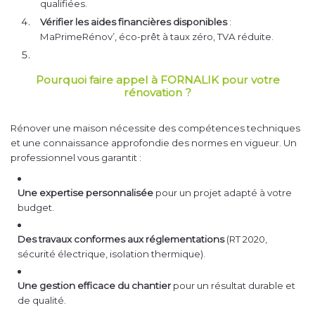
qualifiées.
Vérifier les aides financières disponibles
:
MaPrimeRénov’, éco-prêt à taux zéro, TVA réduite.
Pourquoi faire appel à FORNALIK pour votre
rénovation ?
Rénover une maison nécessite des compétences techniques
et une connaissance approfondie des normes en vigueur. Un
professionnel vous garantit :
Une expertise personnalisée
pour un projet adapté à votre
budget.
Des travaux conformes aux réglementations
(RT 2020,
sécurité électrique, isolation thermique).
Une gestion efficace du chantier
pour un résultat durable et
de qualité.