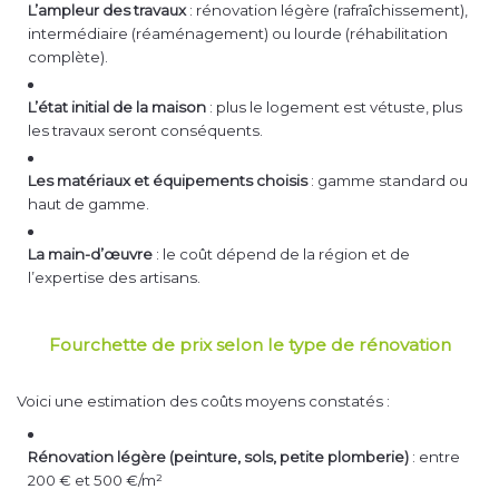
L’ampleur des travaux
: rénovation légère (rafraîchissement),
intermédiaire (réaménagement) ou lourde (réhabilitation
complète).
L’état initial de la maison
: plus le logement est vétuste, plus
les travaux seront conséquents.
Les matériaux et équipements choisis
: gamme standard ou
haut de gamme.
La main-d’œuvre
: le coût dépend de la région et de
l’expertise des artisans.
Fourchette de prix selon le type de rénovation
Voici une estimation des coûts moyens constatés :
Rénovation légère (peinture, sols, petite plomberie)
: entre
200 € et 500 €/m²