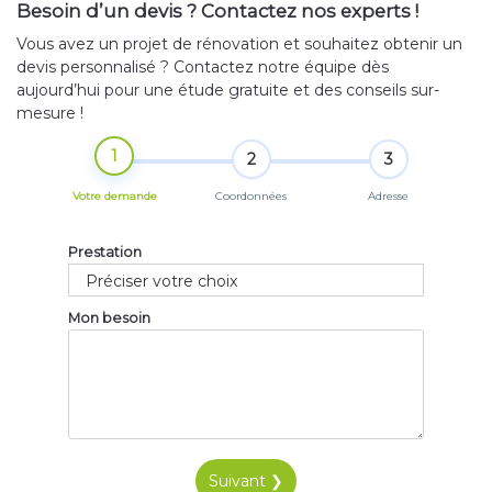
Besoin d’un devis ? Contactez nos experts !
Vous avez un projet de rénovation et souhaitez obtenir un
devis personnalisé ? Contactez notre équipe dès
aujourd’hui pour une étude gratuite et des conseils sur-
mesure !
1
2
3
Votre demande
Coordonnées
Adresse
Prestation
Mon besoin
Suivant ❯